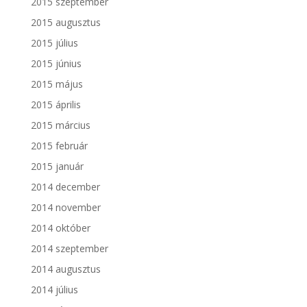
2015 szeptember
2015 augusztus
2015 július
2015 június
2015 május
2015 április
2015 március
2015 február
2015 január
2014 december
2014 november
2014 október
2014 szeptember
2014 augusztus
2014 július