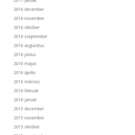
2017 január
2016 december
2016 november
2016 október
2016 szeptember
2016 augusztus
2016 június
2016 május
2016 április
2016 március
2016 február
2016 január
2015 december
2015 november
2015 október