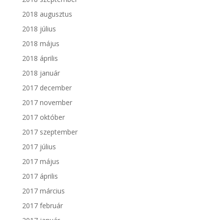
2018 augusztus
2018 július
2018 május
2018 április
2018 január
2017 december
2017 november
2017 október
2017 szeptember
2017 július
2017 május
2017 április
2017 március
2017 február