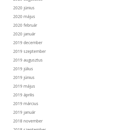
2020 június
2020 május
2020 február
2020 január
2019 december
2019 szeptember
2019 augusztus
2019 július
2019 június
2019 május
2019 április
2019 március
2019 január
2018 november
2018 szeptember