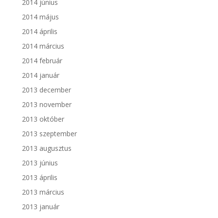
2014 június
2014 május
2014 április
2014 március
2014 február
2014 január
2013 december
2013 november
2013 október
2013 szeptember
2013 augusztus
2013 június
2013 április
2013 március
2013 január