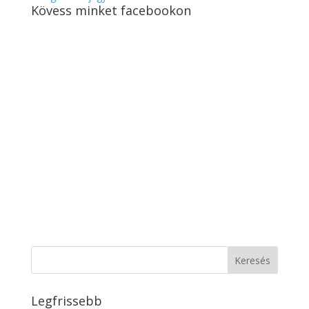
Kövess minket facebookon
Legfrissebb