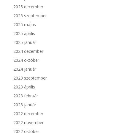
2025 december
2025 szeptember
2025 május
2025 április
2025 január
2024 december
2024 október
2024 január
2023 szeptember
2023 április
2023 február
2023 január
2022 december
2022 november
2022 október