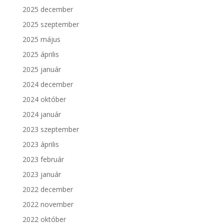
2025 december
2025 szeptember
2025 május
2025 április
2025 január
2024 december
2024 október
2024 január
2023 szeptember
2023 április
2023 február
2023 január
2022 december
2022 november
2022 október