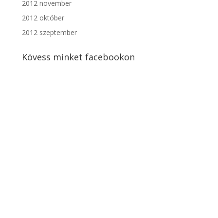
2012 november
2012 október
2012 szeptember
Kövess minket facebookon