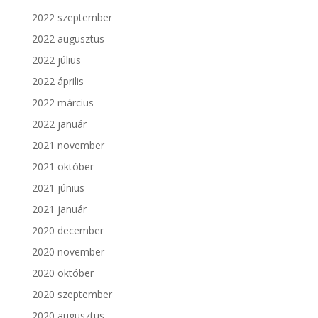
2022 szeptember
2022 augusztus
2022 július
2022 április
2022 március
2022 január
2021 november
2021 október
2021 június
2021 január
2020 december
2020 november
2020 október
2020 szeptember
2020 augusztus