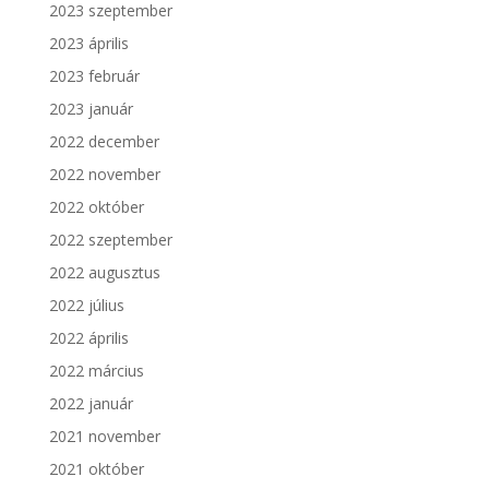
2023 szeptember
2023 április
2023 február
2023 január
2022 december
2022 november
2022 október
2022 szeptember
2022 augusztus
2022 július
2022 április
2022 március
2022 január
2021 november
2021 október