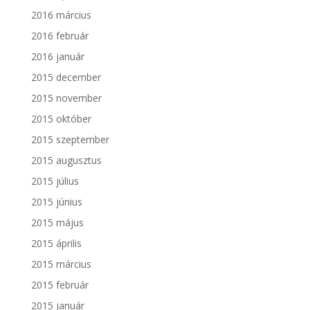
2016 március
2016 február
2016 január
2015 december
2015 november
2015 október
2015 szeptember
2015 augusztus
2015 július
2015 június
2015 május
2015 április
2015 március
2015 február
2015 január