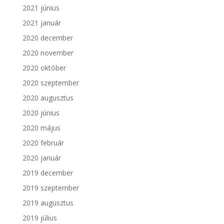
2021 június
2021 január
2020 december
2020 november
2020 október
2020 szeptember
2020 augusztus
2020 június
2020 május
2020 február
2020 január
2019 december
2019 szeptember
2019 augusztus
2019 július