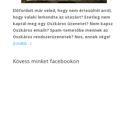
Előfordult már veled, hogy nem értesültél arról,
hogy valaki lemondta az utazást? Esetleg nem
kaptál meg egy Oszkáros üzenetet? Nem kapsz
Oszkáros emailt? Spam-temetőbe mennek az
Oszkáros rendszerüzenetek? Nos, ennek vége!
(tovább…)
Kövess minket facebookon