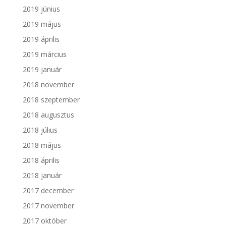
2019 június
2019 május
2019 április
2019 március
2019 január
2018 november
2018 szeptember
2018 augusztus
2018 július
2018 május
2018 április
2018 január
2017 december
2017 november
2017 október