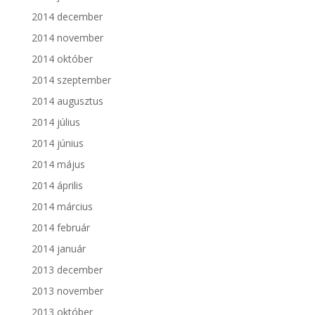
2014 december
2014 november
2014 október
2014 szeptember
2014 augusztus
2014 július
2014 június
2014 május
2014 április
2014 március
2014 február
2014 január
2013 december
2013 november
2013 október