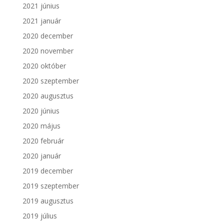
2021 június
2021 január
2020 december
2020 november
2020 október
2020 szeptember
2020 augusztus
2020 június
2020 május
2020 február
2020 január
2019 december
2019 szeptember
2019 augusztus
2019 július