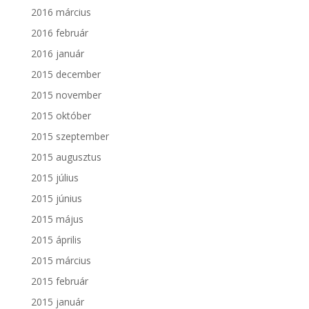
2016 március
2016 február
2016 január
2015 december
2015 november
2015 október
2015 szeptember
2015 augusztus
2015 július
2015 június
2015 május
2015 április
2015 március
2015 február
2015 január