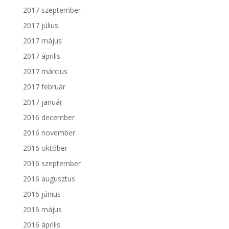
2017 szeptember
2017 július
2017 május
2017 április
2017 március
2017 február
2017 január
2016 december
2016 november
2016 október
2016 szeptember
2016 augusztus
2016 június
2016 május
2016 április