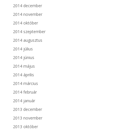
2014 december
2014 november
2014 október
2014 szeptember
2014 augusztus
2014 július
2014 június
2014 május
2014 április
2014 március
2014 február
2014 január
2013 december
2013 november
2013 október