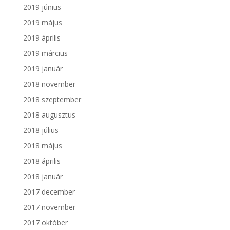
2019 június
2019 május
2019 április
2019 március
2019 január
2018 november
2018 szeptember
2018 augusztus
2018 július
2018 május
2018 április
2018 január
2017 december
2017 november
2017 október