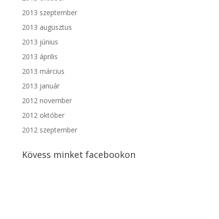
2013 szeptember
2013 augusztus
2013 június
2013 április
2013 március
2013 január
2012 november
2012 október
2012 szeptember
Kövess minket facebookon