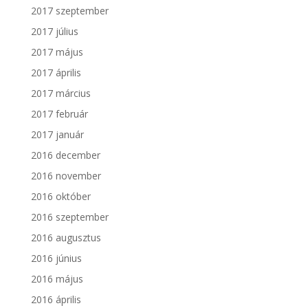
2017 szeptember
2017 július
2017 május
2017 április
2017 március
2017 február
2017 január
2016 december
2016 november
2016 október
2016 szeptember
2016 augusztus
2016 június
2016 május
2016 április