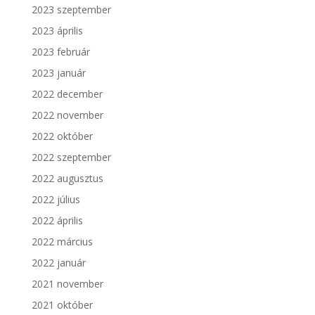
2023 szeptember
2023 április
2023 február
2023 január
2022 december
2022 november
2022 október
2022 szeptember
2022 augusztus
2022 július
2022 április
2022 március
2022 január
2021 november
2021 október