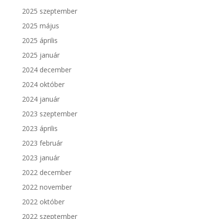
2025 szeptember
2025 május
2025 április
2025 január
2024 december
2024 október
2024 január
2023 szeptember
2023 április
2023 február
2023 január
2022 december
2022 november
2022 október
2022 szeptember