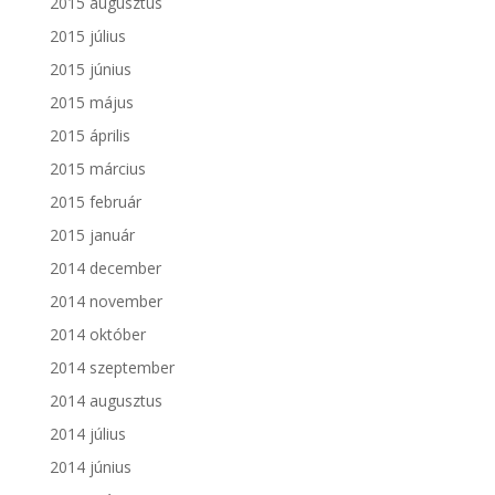
2015 augusztus
2015 július
2015 június
2015 május
2015 április
2015 március
2015 február
2015 január
2014 december
2014 november
2014 október
2014 szeptember
2014 augusztus
2014 július
2014 június