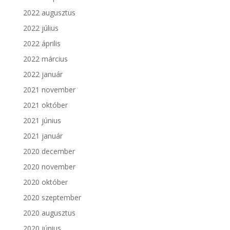
2022 augusztus
2022 július
2022 április
2022 március
2022 január
2021 november
2021 október
2021 június
2021 január
2020 december
2020 november
2020 október
2020 szeptember
2020 augusztus
2020 június