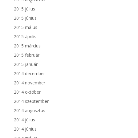
2015 július
2015 június
2015 május
2015 április
2015 március
2015 február
2015 január
2014 december
2014 november
2014 október
2014 szeptember
2014 augusztus
2014 július
2014 június