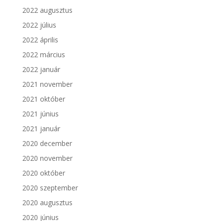
2022 augusztus
2022 július
2022 április
2022 március
2022 január
2021 november
2021 október
2021 június
2021 január
2020 december
2020 november
2020 október
2020 szeptember
2020 augusztus
2020 június