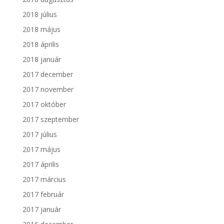
2018 július
2018 május
2018 április
2018 január
2017 december
2017 november
2017 október
2017 szeptember
2017 július
2017 május
2017 április
2017 március
2017 február
2017 január