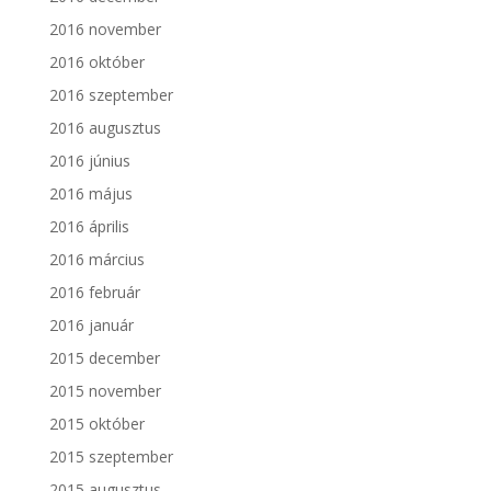
2016 november
2016 október
2016 szeptember
2016 augusztus
2016 június
2016 május
2016 április
2016 március
2016 február
2016 január
2015 december
2015 november
2015 október
2015 szeptember
2015 augusztus