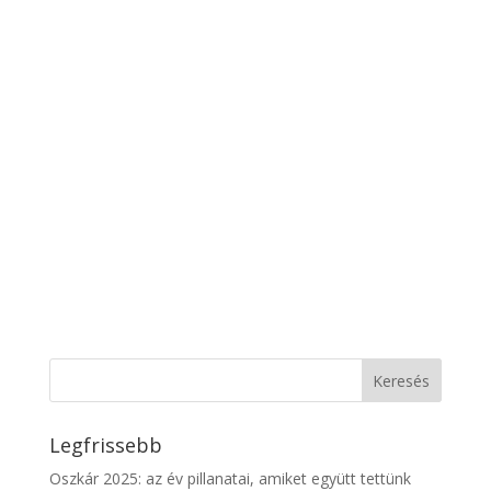
Legfrissebb
Oszkár 2025: az év pillanatai, amiket együtt tettünk