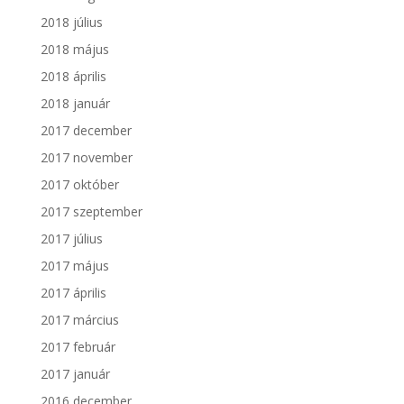
2018 július
2018 május
2018 április
2018 január
2017 december
2017 november
2017 október
2017 szeptember
2017 július
2017 május
2017 április
2017 március
2017 február
2017 január
2016 december