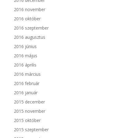
2016 december
2016 november
2016 október
2016 szeptember
2016 augusztus
2016 június
2016 május
2016 április
2016 március
2016 február
2016 január
2015 december
2015 november
2015 október
2015 szeptember