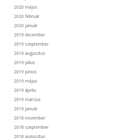
2020 május
2020 február
2020 január
2019 december
2019 szeptember
2019 augusztus
2019 július
2019 június
2019 május
2019 április
2019 március
2019 január
2018 november
2018 szeptember
2018 augusztus