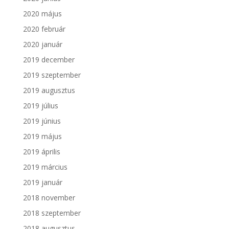
2020 május
2020 február
2020 január
2019 december
2019 szeptember
2019 augusztus
2019 július
2019 június
2019 május
2019 április
2019 március
2019 január
2018 november
2018 szeptember
2018 augusztus