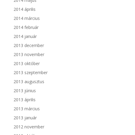
2014 május
2014 április
2014 március
2014 február
2014 január
2013 december
2013 november
2013 október
2013 szeptember
2013 augusztus
2013 június
2013 április
2013 március
2013 január
2012 november