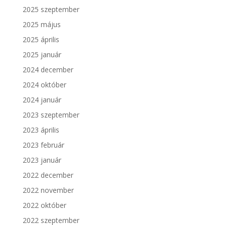
2025 szeptember
2025 május
2025 április
2025 január
2024 december
2024 október
2024 január
2023 szeptember
2023 április
2023 február
2023 január
2022 december
2022 november
2022 október
2022 szeptember