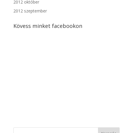
2012 október
2012 szeptember
Kövess minket facebookon