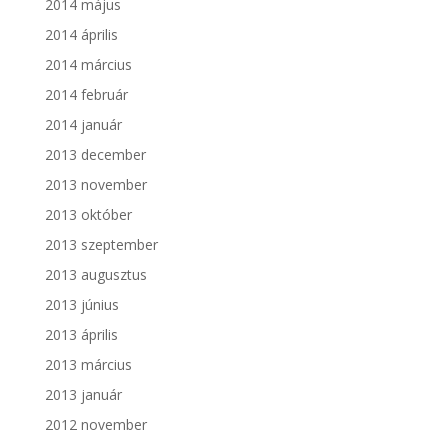
2014 május
2014 április
2014 március
2014 február
2014 január
2013 december
2013 november
2013 október
2013 szeptember
2013 augusztus
2013 június
2013 április
2013 március
2013 január
2012 november