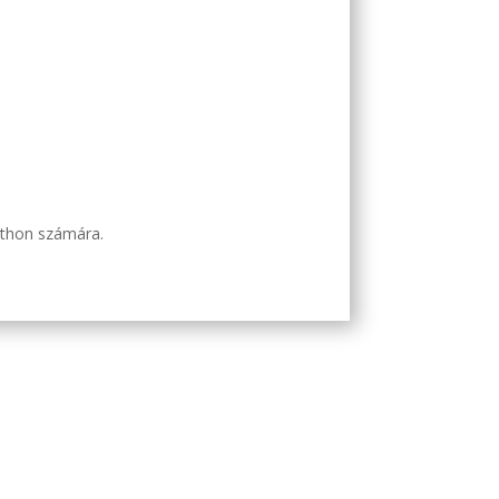
tthon számára.