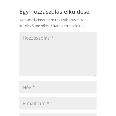
Egy hozzászólás elküldése
Az e-mail-címet nem tesszük közzé.
A
kötelező mezőket
*
karakterrel jelöltük