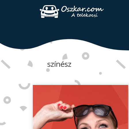
színész