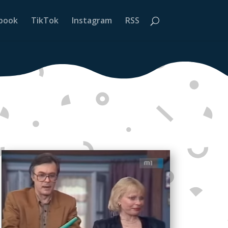
book
TikTok
Instagram
RSS