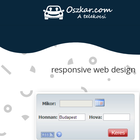
responsive web design