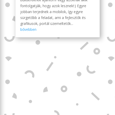
fontolgatják, hogy azok lesznek!:) Egyre
jobban terjednek a mobilok, így egyre
sürgetőbb a feladat, ami a fejlesztők és
grafikusok, portál üzemeltetők...
bővebben