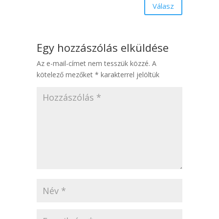
Válasz
Egy hozzászólás elküldése
Az e-mail-címet nem tesszük közzé.
A
kötelező mezőket
*
karakterrel jelöltük