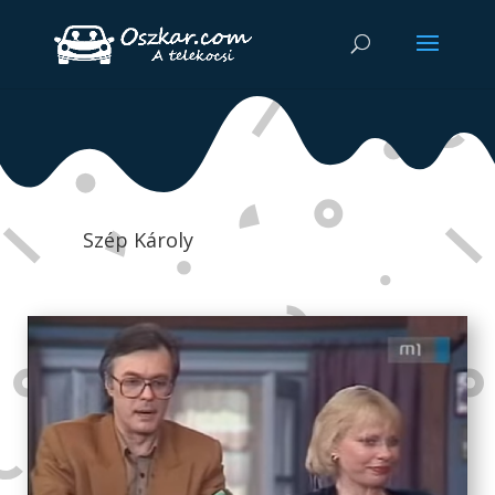
Szép Károly