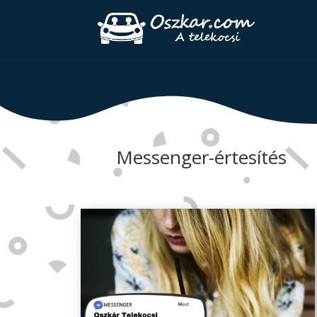
Messenger-értesítés