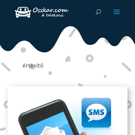
értesítő