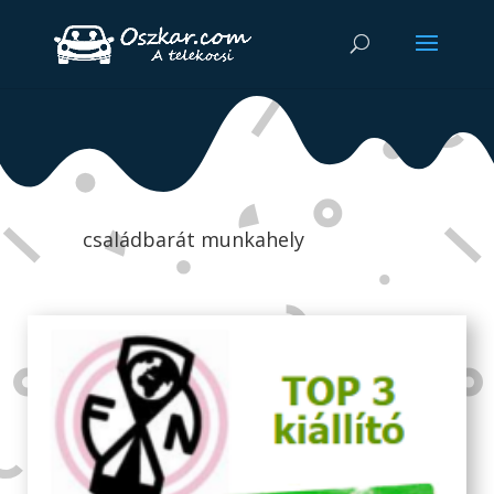
családbarát munkahely