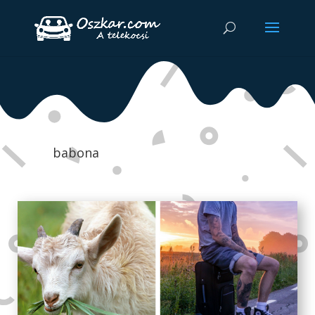
babona