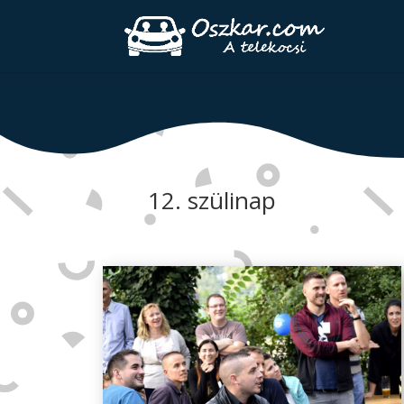
12. szülinap