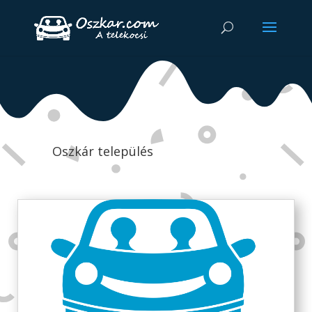
Oszkár település