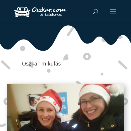
Oszkár-mikulás