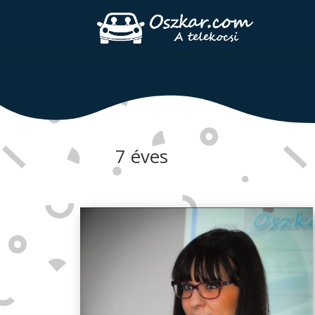
7 éves