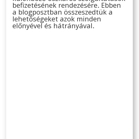
befizetésének rendezésére. Ebben
a blogposztban összeszedtük a
lehetőségeket azok minden
előnyével és hátrányával.